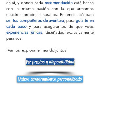
en sí, y donde cada
recomendación
está hecha
con la misma pasión con la que armamos
nuestros propios itinerarios. Estamos acá para
ser tus compañeros de aventura
, para
guiarte en
cada paso
y para asegurarnos de que vivas
experiencias únicas
, diseñadas exclusivamente
para vos.
¡Vamos explorar el mundo juntos!
Ver precios y disponibilidad
Quiero asesoramiento personalizado