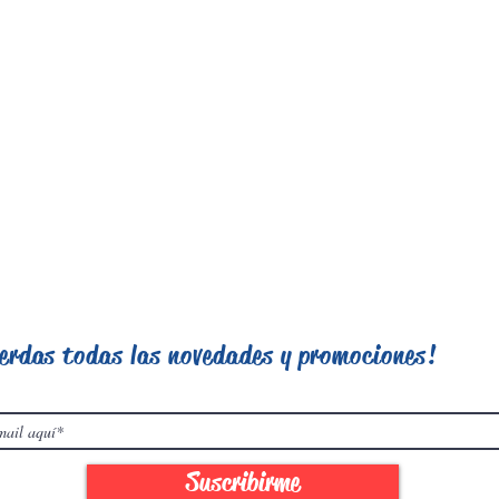
ierdas todas las novedades y promociones!
Suscribirme